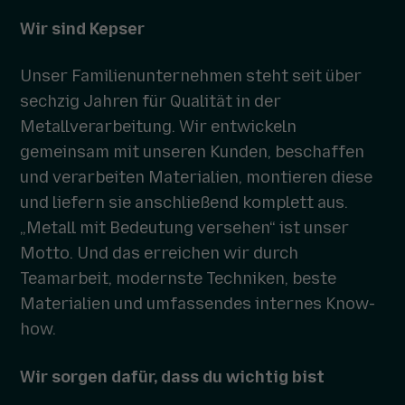
Wir sind Kepser
Unser Familienunternehmen steht seit über
sechzig Jahren für Qualität in der
Metallverarbeitung. Wir entwickeln
gemeinsam mit unseren Kunden, beschaffen
und verarbeiten Materialien, montieren diese
und liefern sie anschließend komplett aus.
„Metall mit Bedeutung versehen“ ist unser
Motto. Und das erreichen wir durch
Teamarbeit, modernste Techniken, beste
Materialien und umfassendes internes Know-
how.
Wir sorgen dafür, dass du wichtig bist