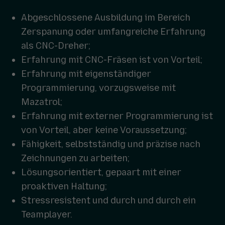
Abgeschlossene Ausbildung im Bereich
Zerspanung oder umfangreiche Erfahrung
als CNC-Dreher;
Erfahrung mit CNC-Fräsen ist von Vorteil;
Erfahrung mit eigenständiger
Programmierung, vorzugsweise mit
Mazatrol;
Erfahrung mit externer Programmierung ist
von Vorteil, aber keine Voraussetzung;
Fähigkeit, selbstständig und präzise nach
Zeichnungen zu arbeiten;
Lösungsorientiert, gepaart mit einer
proaktiven Haltung;
Stressresistent und durch und durch ein
Teamplayer.