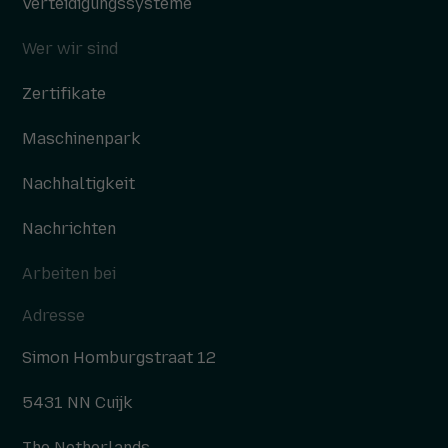
Verteidigungssysteme
Wer wir sind
Zertifikate
Maschinenpark
Nachhaltigkeit
Nachrichten
Arbeiten bei
Adresse
Simon Homburgstraat 12
5431 NN Cuijk
The Netherlands