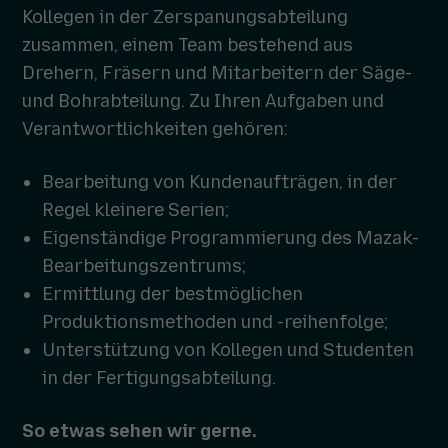
Kollegen in der Zerspanungsabteilung
zusammen, einem Team bestehend aus
Drehern, Fräsern und Mitarbeitern der Säge-
und Bohrabteilung. Zu Ihren Aufgaben und
Verantwortlichkeiten gehören:
Bearbeitung von Kundenaufträgen, in der
Regel kleinere Serien;
Eigenständige Programmierung des Mazak-
Bearbeitungszentrums;
Ermittlung der bestmöglichen
Produktionsmethoden und -reihenfolge;
Unterstützung von Kollegen und Studenten
in der Fertigungsabteilung.
So etwas sehen wir gerne.