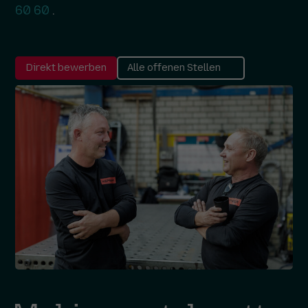
60 60
.
Direkt bewerben
Alle offenen Stellen