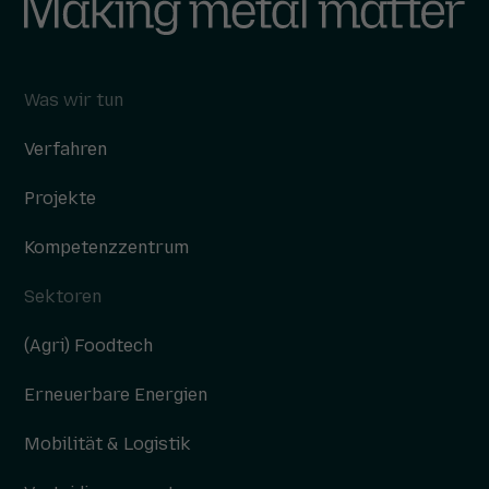
Was wir tun
Verfahren
Projekte
Kompetenzzentrum
Sektoren
(Agri) Foodtech
Erneuerbare Energien
Mobilität & Logistik