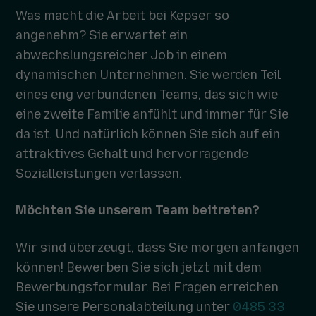
Was macht die Arbeit bei Kepser so
angenehm? Sie erwartet ein
abwechslungsreicher Job in einem
dynamischen Unternehmen. Sie werden Teil
eines eng verbundenen Teams, das sich wie
eine zweite Familie anfühlt und immer für Sie
da ist. Und natürlich können Sie sich auf ein
attraktives Gehalt und hervorragende
Sozialleistungen verlassen.
Möchten Sie unserem Team beitreten?
Wir sind überzeugt, dass Sie morgen anfangen
können! Bewerben Sie sich jetzt mit dem
Bewerbungsformular. Bei Fragen erreichen
Sie unsere Personalabteilung unter
0485 33