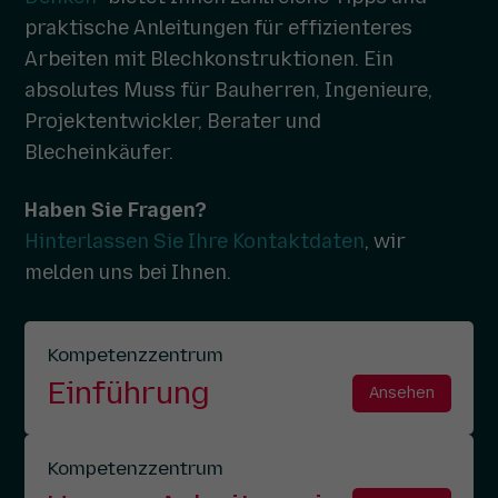
praktische Anleitungen für effizienteres
Arbeiten mit Blechkonstruktionen. Ein
absolutes Muss für Bauherren, Ingenieure,
Projektentwickler, Berater und
Blecheinkäufer.
Haben Sie Fragen?
Hinterlassen Sie Ihre Kontaktdaten
, wir
melden uns bei Ihnen.
Kompetenzzentrum
Einführung
Ansehen
Kompetenzzentrum