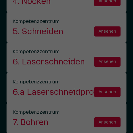
4. Nocken
Ansehen
Kompetenzzentrum
5. Schneiden
Ansehen
Kompetenzzentrum
6. Laserschneiden
Ansehen
Kompetenzzentrum
6.a Laserschneidprofil
Ansehen
Kompetenzzentrum
7. Bohren
Ansehen