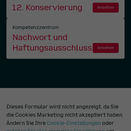
12. Konservierung
Ansehen
Kompetenzzentrum
Nachwort und
Haftungsausschluss
Ansehen
Dieses Formular wird nicht angezeigt, da Sie
die Cookies Marketing nicht akzeptiert haben.
Ändern Sie Ihre
Cookie-Einstellungen
oder