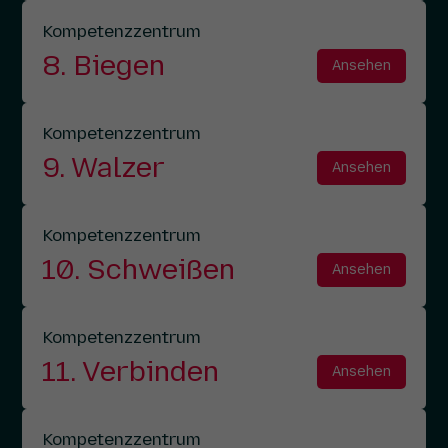
Kompetenzzentrum
8. Biegen
Ansehen
Kompetenzzentrum
9. Walzer
Ansehen
Kompetenzzentrum
10. Schweißen
Ansehen
Kompetenzzentrum
11. Verbinden
Ansehen
Kompetenzzentrum