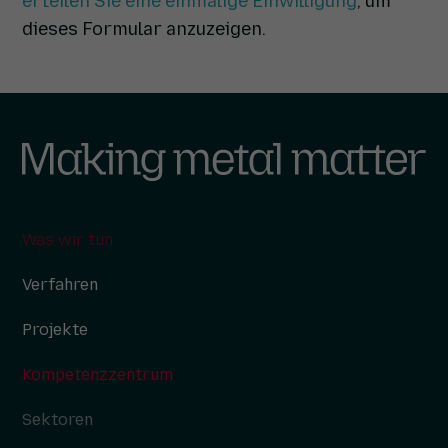
erteilen Sie eine einmalige Einwilligung
, um
dieses Formular anzuzeigen.
Was wir tun
Verfahren
Projekte
Kompetenzzentrum
Sektoren