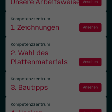
Unsere Arbeitsweise
Ansehen
Kompetenzzentrum
1. Zeichnungen
Ansehen
Kompetenzzentrum
2. Wahl des
Plattenmaterials
Ansehen
Kompetenzzentrum
3. Bautipps
Ansehen
Kompetenzzentrum