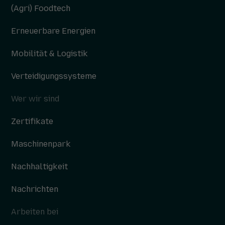
(Agri) Foodtech
Erneuerbare Energien
Mobilität & Logistik
Verteidigungssysteme
Wer wir sind
Zertifikate
Maschinenpark
Nachhaltigkeit
Nachrichten
Arbeiten bei