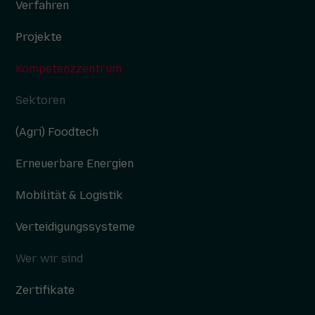
Verfahren
Projekte
Kompetenzzentrum
Sektoren
(Agri) Foodtech
Erneuerbare Energien
Mobilität & Logistik
Verteidigungssysteme
Wer wir sind
Zertifikate