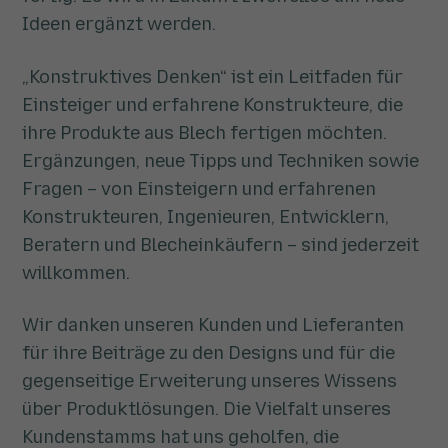
Ideen ergänzt werden.
„Konstruktives Denken“ ist ein Leitfaden für
Einsteiger und erfahrene Konstrukteure, die
ihre Produkte aus Blech fertigen möchten.
Ergänzungen, neue Tipps und Techniken sowie
Fragen – von Einsteigern und erfahrenen
Konstrukteuren, Ingenieuren, Entwicklern,
Beratern und Blecheinkäufern – sind jederzeit
willkommen.
Wir danken unseren Kunden und Lieferanten
für ihre Beiträge zu den Designs und für die
gegenseitige Erweiterung unseres Wissens
über Produktlösungen. Die Vielfalt unseres
Kundenstamms hat uns geholfen, die