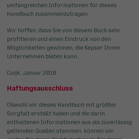
umfangreichen Informationen für dieses
Handbuch zusammenzutragen.
Wir hoffen, dass Sie von diesem Buch sehr
profitieren und einen Eindruck von den
Möglichkeiten gewinnen, die Kepser Ihrem
Unternehmen bieten kann.
Cuijk, Januar 2018
Haftungsausschluss
Obwohl wir dieses Handbuch mit größter
Sorgfalt erstellt haben und die darin
enthaltenen Informationen aus als zuverlässig
geltenden Quellen stammen, können wir