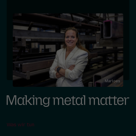
Marloes
Was wir tun