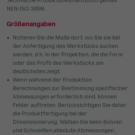
Technische Produktdokumentation gemäß
NEN-ISO 3098.
Größenangaben
Notieren Sie die Maße dort, wo Sie sie bei
der Anfertigung des Werkstücks suchen
werden, d.h. in der Projektion, die die Form
oder das Profil des Werkstücks am
deutlichsten zeigt.
Wenn während der Produktion
Berechnungen zur Bestimmung spezifischer
Abmessungen erforderlich sind, können
Fehler auftreten. Berücksichtigen Sie daher
die Produktfertigung bei der
Dimensionierung. Wählen Sie beim Bohren
und Schweißen absolute Abmessungen.