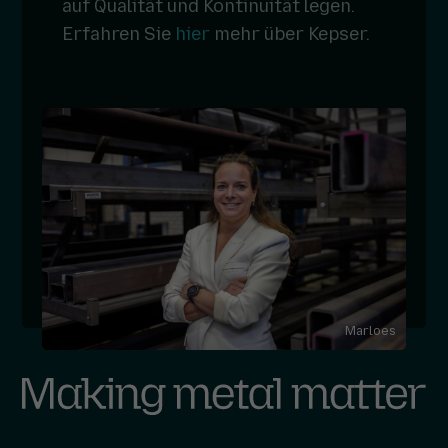
auf Qualität und Kontinuität legen.
Erfahren Sie
hier
mehr über Kepser.
Marloes