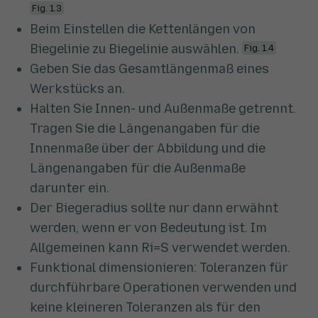
Fig. 1.3
Beim Einstellen die Kettenlängen von
Biegelinie zu Biegelinie auswählen.
Fig. 1.4
Geben Sie das Gesamtlängenmaß eines
Werkstücks an.
Halten Sie Innen- und Außenmaße getrennt.
Tragen Sie die Längenangaben für die
Innenmaße über der Abbildung und die
Längenangaben für die Außenmaße
darunter ein.
Der Biegeradius sollte nur dann erwähnt
werden, wenn er von Bedeutung ist. Im
Allgemeinen kann Ri=S verwendet werden.
Funktional dimensionieren: Toleranzen für
durchführbare Operationen verwenden und
keine kleineren Toleranzen als für den