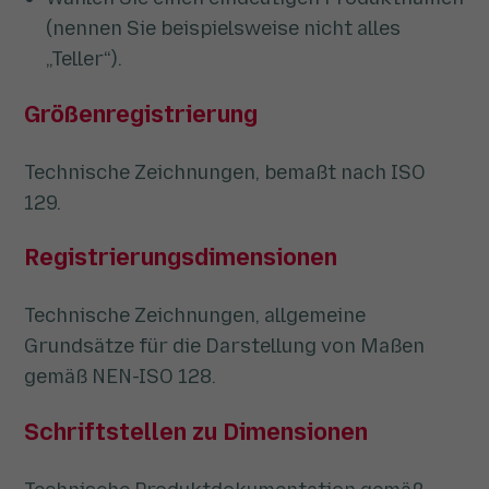
(nennen Sie beispielsweise nicht alles
„Teller“).
Größenregistrierung
Technische Zeichnungen, bemaßt nach ISO
129.
Registrierungsdimensionen
Technische Zeichnungen, allgemeine
Grundsätze für die Darstellung von Maßen
gemäß NEN-ISO 128.
Schriftstellen zu Dimensionen