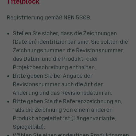
Titelblock
Registrierung gemäß NEN 5308.
Stellen Sie sicher, dass die Zeichnungen
(Dateien) identifizierbar sind. Sie sollten die
Zeichnungsnummer, die Revisionsnummer,
das Datum und die Produkt- oder
Projektbeschreibung enthalten.
Bitte geben Sie bei Angabe der
Revisionsnummer auch die Art der
Änderung und das Revisionsdatum an.
Bitte geben Sie die Referenzzeichnung an,
falls die Zeichnung von einem anderen
Produkt abgeleitet ist (Längenvariante,
Spiegelbild).
Wählen Sie einen eindeutigen Produktnamen