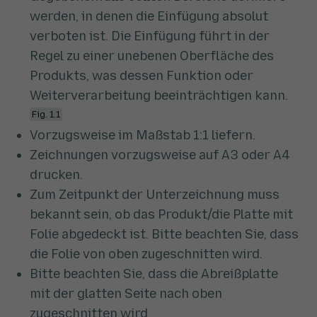
werden, in denen die Einfügung absolut
verboten ist. Die Einfügung führt in der
Regel zu einer unebenen Oberfläche des
Produkts, was dessen Funktion oder
Weiterverarbeitung beeinträchtigen kann.
Fig. 1.1
Vorzugsweise im Maßstab 1:1 liefern.
Zeichnungen vorzugsweise auf A3 oder A4
drucken.
Zum Zeitpunkt der Unterzeichnung muss
bekannt sein, ob das Produkt/die Platte mit
Folie abgedeckt ist. Bitte beachten Sie, dass
die Folie von oben zugeschnitten wird.
Bitte beachten Sie, dass die Abreißplatte
mit der glatten Seite nach oben
zugeschnitten wird.