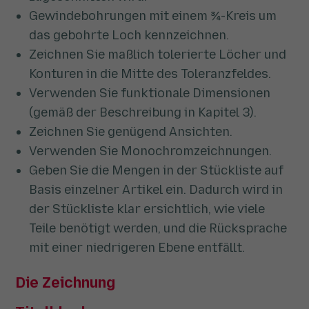
Gewindebohrungen mit einem ¾-Kreis um
das gebohrte Loch kennzeichnen.
Zeichnen Sie maßlich tolerierte Löcher und
Konturen in die Mitte des Toleranzfeldes.
Verwenden Sie funktionale Dimensionen
(gemäß der Beschreibung in Kapitel 3).
Zeichnen Sie genügend Ansichten.
Verwenden Sie Monochromzeichnungen.
Geben Sie die Mengen in der Stückliste auf
Basis einzelner Artikel ein. Dadurch wird in
der Stückliste klar ersichtlich, wie viele
Teile benötigt werden, und die Rücksprache
mit einer niedrigeren Ebene entfällt.
Die Zeichnung