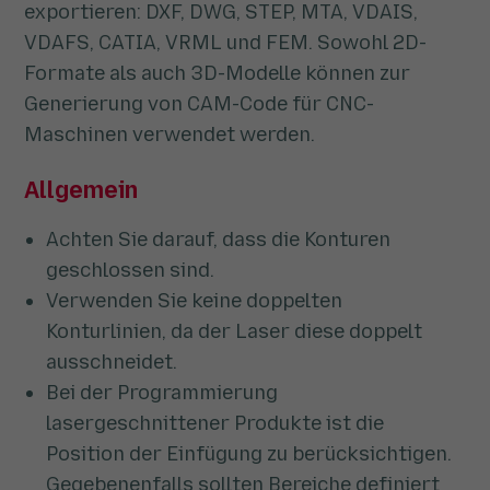
exportieren: DXF, DWG, STEP, MTA, VDAIS,
VDAFS, CATIA, VRML und FEM. Sowohl 2D-
Formate als auch 3D-Modelle können zur
Generierung von CAM-Code für CNC-
Maschinen verwendet werden.
Allgemein
Achten Sie darauf, dass die Konturen
geschlossen sind.
Verwenden Sie keine doppelten
Konturlinien, da der Laser diese doppelt
ausschneidet.
Bei der Programmierung
lasergeschnittener Produkte ist die
Position der Einfügung zu berücksichtigen.
Gegebenenfalls sollten Bereiche definiert