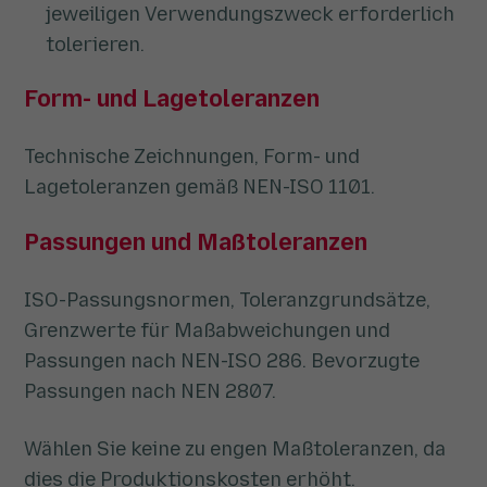
jeweiligen Verwendungszweck erforderlich
tolerieren.
Form- und Lagetoleranzen
Technische Zeichnungen, Form- und
Lagetoleranzen gemäß NEN-ISO 1101.
Passungen und Maßtoleranzen
ISO-Passungsnormen, Toleranzgrundsätze,
Grenzwerte für Maßabweichungen und
Passungen nach NEN-ISO 286. Bevorzugte
Passungen nach NEN 2807.
Wählen Sie keine zu engen Maßtoleranzen, da
dies die Produktionskosten erhöht.