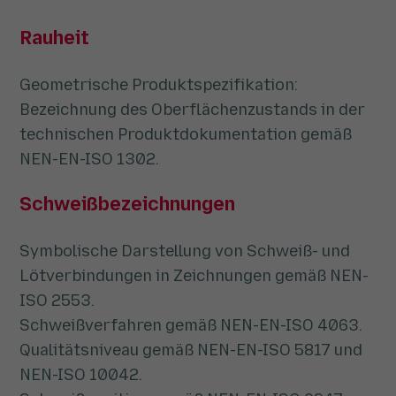
Rauheit
Geometrische Produktspezifikation:
Bezeichnung des Oberflächenzustands in der
technischen Produktdokumentation gemäß
NEN-EN-ISO 1302.
Schweißbezeichnungen
Symbolische Darstellung von Schweiß- und
Lötverbindungen in Zeichnungen gemäß NEN-
ISO 2553.
Schweißverfahren gemäß NEN-EN-ISO 4063.
Qualitätsniveau gemäß NEN-EN-ISO 5817 und
NEN-ISO 10042.