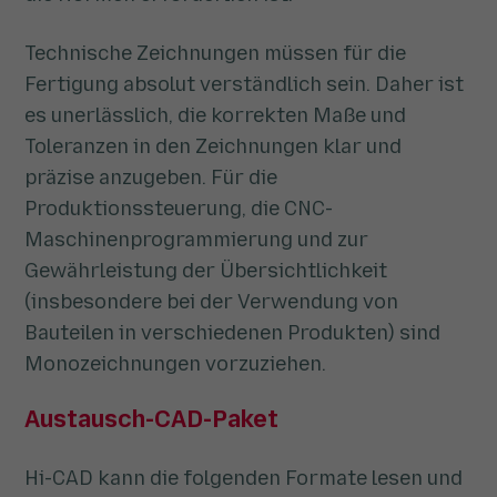
Technische Zeichnungen müssen für die
Fertigung absolut verständlich sein. Daher ist
es unerlässlich, die korrekten Maße und
Toleranzen in den Zeichnungen klar und
präzise anzugeben. Für die
Produktionssteuerung, die CNC-
Maschinenprogrammierung und zur
Gewährleistung der Übersichtlichkeit
(insbesondere bei der Verwendung von
Bauteilen in verschiedenen Produkten) sind
Monozeichnungen vorzuziehen.
Austausch-CAD-Paket
Hi-CAD kann die folgenden Formate lesen und