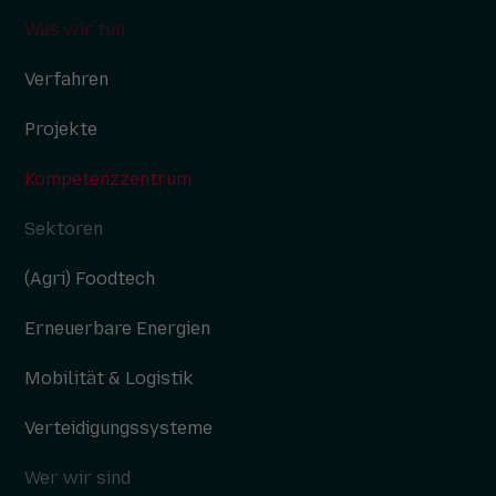
Was wir tun
Verfahren
Projekte
Kompetenzzentrum
Sektoren
(Agri) Foodtech
Erneuerbare Energien
Mobilität & Logistik
Verteidigungssysteme
Wer wir sind