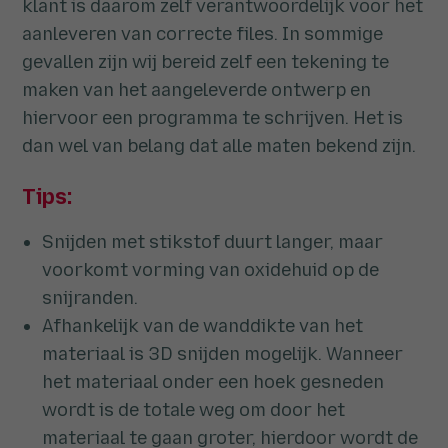
klant is daarom zelf verantwoordelijk voor het
aanleveren van correcte files. In sommige
gevallen zijn wij bereid zelf een tekening te
maken van het aangeleverde ontwerp en
hiervoor een programma te schrijven. Het is
dan wel van belang dat alle maten bekend zijn.
Tips:
Snijden met stikstof duurt langer, maar
voorkomt vorming van oxidehuid op de
snijranden.
Afhankelijk van de wanddikte van het
materiaal is 3D snijden mogelijk. Wanneer
het materiaal onder een hoek gesneden
wordt is de totale weg om door het
materiaal te gaan groter, hierdoor wordt de