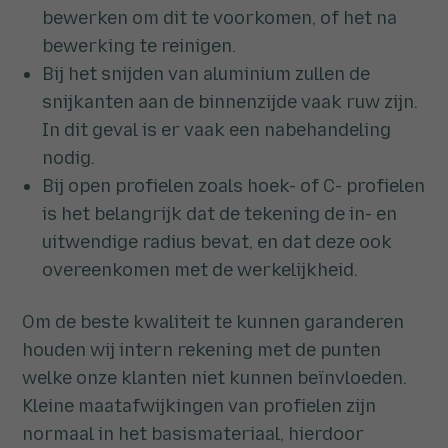
bewerken om dit te voorkomen, of het na
bewerking te reinigen.
Bij het snijden van aluminium zullen de
snijkanten aan de binnenzijde vaak ruw zijn.
In dit geval is er vaak een nabehandeling
nodig.
Bij open profielen zoals hoek- of C- profielen
is het belangrijk dat de tekening de in- en
uitwendige radius bevat, en dat deze ook
overeenkomen met de werkelijkheid.
Om de beste kwaliteit te kunnen garanderen
houden wij intern rekening met de punten
welke onze klanten niet kunnen beïnvloeden.
Kleine maatafwijkingen van profielen zijn
normaal in het basismateriaal, hierdoor