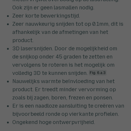
Ook zijn er geen lasmallen nodig.
Zeer korte bewerkingstijd.
Zeer nauwkeurig snijden tot op 0.1mm, dit is
afhankelijk van de afmetingen van het
product.
3D lasersnijden. Door de mogelijkheid om
de snijkop onder 45 graden te zetten en
vervolgens te roteren is het mogelijk om
volledig 3D te kunnen snijden.
Fig. 6.a.3
Nauwelijks warmte beïnvloeding van het
product. Er treedt minder vervorming op
zoals bij zagen, boren, frezen en ponsen.
Er is een naadloze aansluiting te creëren van
bijvoorbeeld ronde op vierkante profielen.
Ongekend hoge ontwerpvrijheid.