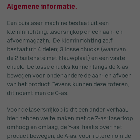
Algemene informatie.
Een buislaser machine bestaat uit een
kleminrichting, lasersnijkop en een aan- en
afvoermagazijn. De kleminrichting zelf
bestaat uit 4 delen; 3 losse chucks (waarvan
de 2 buitenste met klauwplaat) en een vaste
chuck. De losse chucks kunnen langs de X-as
bewegen voor onder andere de aan- en afvoer
van het product. Tevens kunnen deze roteren,
dit noemt men de C-as.
Voor de lasersnijkop is dit een ander verhaal,
hier hebben we te maken met de Z-as: laserkop
omhoog en omlaag, de Y-as: haaks over het
product bewegen, de A-as: voor roteren om de