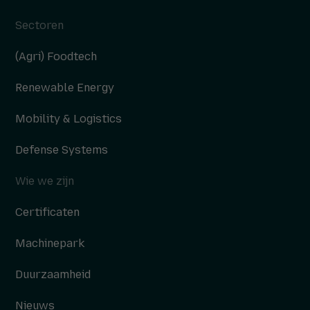
Sectoren
(Agri) Foodtech
Renewable Energy
Mobility & Logistics
Defense Systems
Wie we zijn
Certificaten
Machinepark
Duurzaamheid
Nieuws