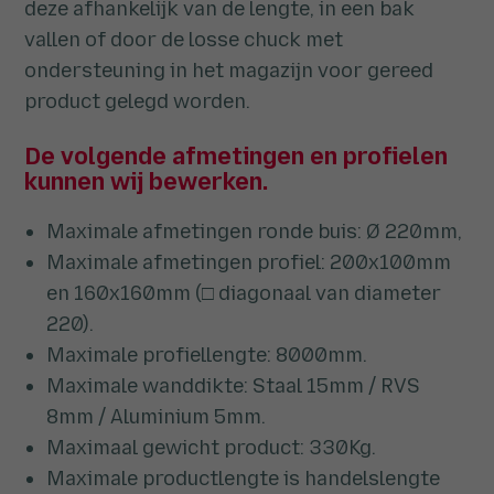
deze afhankelijk van de lengte, in een bak
vallen of door de losse chuck met
ondersteuning in het magazijn voor gereed
product gelegd worden.
De volgende afmetingen en profielen
kunnen wij bewerken.
Maximale afmetingen ronde buis: Ø 220mm,
Maximale afmetingen profiel: 200x100mm
en 160x160mm
(□ diagonaal van diameter
220).
Maximale profiellengte: 8000mm.
Maximale wanddikte: Staal 15mm / RVS
8mm / Aluminium 5mm.
Maximaal gewicht product: 330Kg.
Maximale productlengte is handelslengte