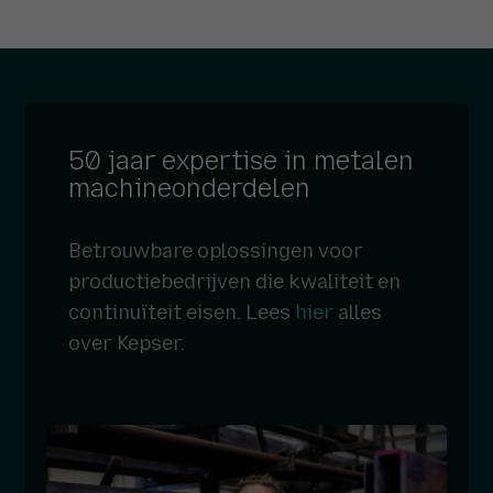
50 jaar expertise in metalen
machineonderdelen
Betrouwbare oplossingen voor
productiebedrijven die kwaliteit en
continuïteit eisen. Lees
hier
alles
over Kepser.