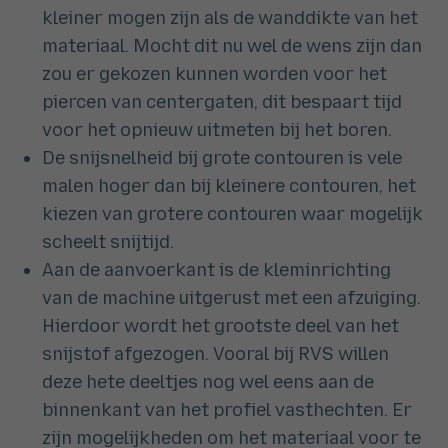
kleiner mogen zijn als de wanddikte van het
materiaal. Mocht dit nu wel de wens zijn dan
zou er gekozen kunnen worden voor het
piercen van centergaten, dit bespaart tijd
voor het opnieuw uitmeten bij het boren.
De snijsnelheid bij grote contouren is vele
malen hoger dan bij kleinere contouren, het
kiezen van grotere contouren waar mogelijk
scheelt snijtijd.
Aan de aanvoerkant is de kleminrichting
van de machine uitgerust met een afzuiging.
Hierdoor wordt het grootste deel van het
snijstof afgezogen. Vooral bij RVS willen
deze hete deeltjes nog wel eens aan de
binnenkant van het profiel vasthechten. Er
zijn mogelijkheden om het materiaal voor te