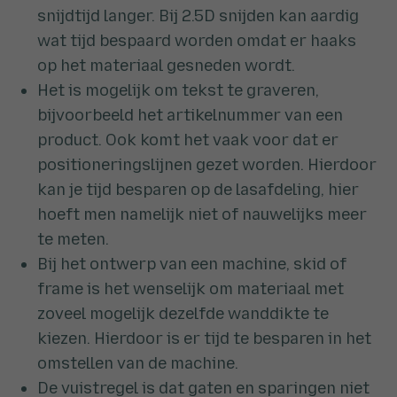
snijdtijd langer. Bij 2.5D snijden kan aardig
wat tijd bespaard worden omdat er haaks
op het materiaal gesneden wordt.
Het is mogelijk om tekst te graveren,
bijvoorbeeld het artikelnummer van een
product. Ook komt het vaak voor dat er
positioneringslijnen gezet worden. Hierdoor
kan je tijd besparen op de lasafdeling, hier
hoeft men namelijk niet of nauwelijks meer
te meten.
Bij het ontwerp van een machine, skid of
frame is het wenselijk om materiaal met
zoveel mogelijk dezelfde wanddikte te
kiezen. Hierdoor is er tijd te besparen in het
omstellen van de machine.
De vuistregel is dat gaten en sparingen niet