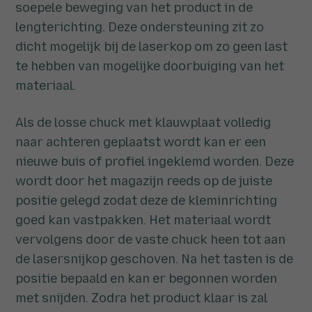
soepele beweging van het product in de
lengterichting. Deze ondersteuning zit zo
dicht mogelijk bij de laserkop om zo geen last
te hebben van mogelijke doorbuiging van het
materiaal.
Als de losse chuck met klauwplaat volledig
naar achteren geplaatst wordt kan er een
nieuwe buis of profiel ingeklemd worden. Deze
wordt door het magazijn reeds op de juiste
positie gelegd zodat deze de kleminrichting
goed kan vastpakken. Het materiaal wordt
vervolgens door de vaste chuck heen tot aan
de lasersnijkop geschoven. Na het tasten is de
positie bepaald en kan er begonnen worden
met snijden. Zodra het product klaar is zal