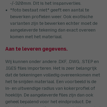
-/-320mm. Dit is het inspanverlies.
*foto bestaat niet*
geeft een aantal te
bewerken profielen weer. Ook exotische
varianten zijn te bewerken echter moet de
aangeleverde tekening dan exact overeen
komen met het materiaal.
Aan te leveren gegevens.
Wij kunnen onder andere .DXF, .DWG, .STEP en
.IGES files importeren. Het is zeer belangrijk
dat de tekeningen volledig overeenkomen met
het te snijden materiaal. Een voorbeeld is de
in- en uitwendige radius van kokerprofiel of
hoeklijn. De aangeleverde files zijn dan ook
geheel bepalend voor het eindproduct. De