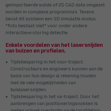
geïmporteerde solids of 2D CAD data omgezet
worden in complexe programma’s. Tevens
bevat dit systeem een 3D simulatie modus
*foto bestaat niet* voor onder andere
interactieve storing detectie.
Enkele voordelen van het lasersnijden
van buizen en profielen.
Tijdsbesparing in het voor-traject.
Constructeurs en engineers kunnen aan de
basis van hun design al rekening houden
met de vele mogelijkheden van
buislasersnijden.
Tijdsbesparing in het na-traject. Door het
aanbrengen van positioneringsnokken is
meten vrijwel overbodig op de lasafdeling.