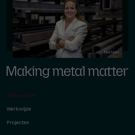
Marloes
Wat we doen
Werkwijze
Projecten