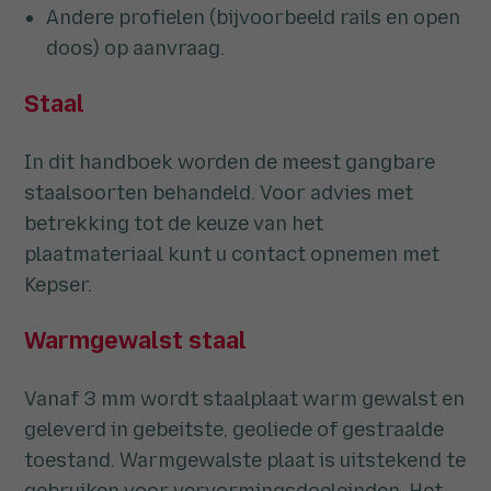
Andere profielen (bijvoorbeeld rails en open
doos) op aanvraag.
Staal
In dit handboek worden de meest gangbare
staalsoorten behandeld. Voor advies met
betrekking tot de keuze van het
plaatmateriaal kunt u contact opnemen met
Kepser.
Warmgewalst staal
Vanaf 3 mm wordt staalplaat warm gewalst en
geleverd in gebeitste, geoliede of gestraalde
toestand. Warmgewalste plaat is uitstekend te
gebruiken voor vervormingsdoeleinden. Het