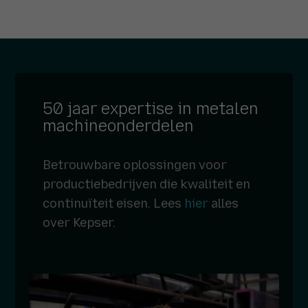
50 jaar expertise in metalen
machineonderdelen
Betrouwbare oplossingen voor
productiebedrijven die kwaliteit en
continuïteit eisen. Lees
hier
alles
over Kepser.