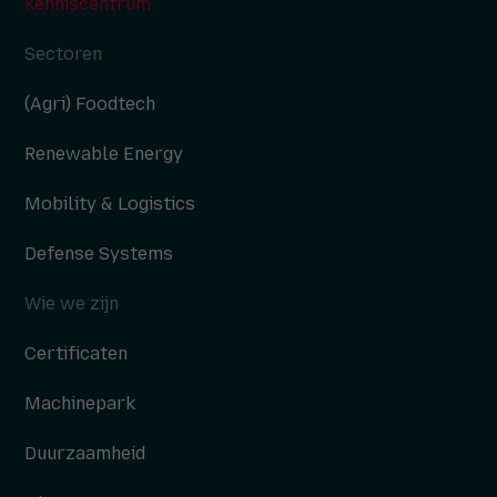
Kenniscentrum
Sectoren
(Agri) Foodtech
Renewable Energy
Mobility & Logistics
Defense Systems
Wie we zijn
Certificaten
Machinepark
Duurzaamheid