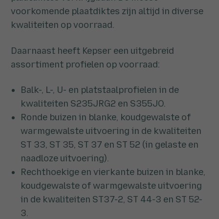
voorkomende plaatdiktes zijn altijd in diverse
kwaliteiten op voorraad.
Daarnaast heeft Kepser een uitgebreid
assortiment profielen op voorraad:
Balk-, L-, U- en platstaalprofielen in de
kwaliteiten S235JRG2 en S355JO.
Ronde buizen in blanke, koudgewalste of
warmgewalste uitvoering in de kwaliteiten
ST 33, ST 35, ST 37 en ST 52 (in gelaste en
naadloze uitvoering).
Rechthoekige en vierkante buizen in blanke,
koudgewalste of warmgewalste uitvoering
in de kwaliteiten ST37-2, ST 44-3 en ST 52-
3.