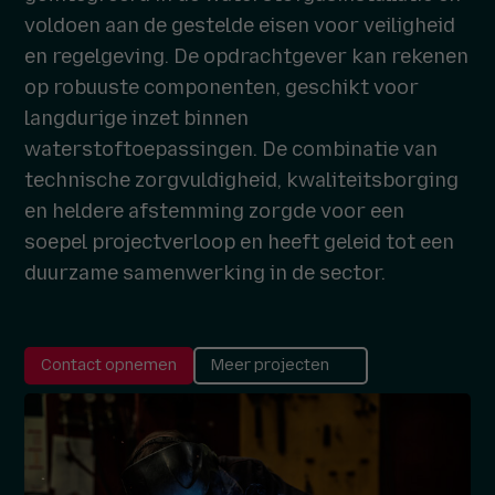
voldoen aan de gestelde eisen voor veiligheid
en regelgeving. De opdrachtgever kan rekenen
op robuuste componenten, geschikt voor
langdurige inzet binnen
waterstoftoepassingen. De combinatie van
technische zorgvuldigheid, kwaliteitsborging
en heldere afstemming zorgde voor een
soepel projectverloop en heeft geleid tot een
duurzame samenwerking in de sector.
Contact opnemen
Meer projecten