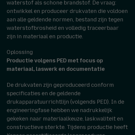
waterstof als schone brandstof. De vraag:
ontwikkel en produceer drukvaten die voldoen
aan alle geldende normen, bestand zijn tegen
waterstofbrosheid en volledig traceerbaar
zijn in materiaal en productie.
Oplossing
Productie volgens PED met focus op
materiaal, laswerk en documentatie
De drukvaten zijn geproduceerd conform
specificaties en de geldende
drukapparatuurrichtlijn (volgends PED). In de
engineeringfase hebben we nadrukkelijk
gekeken naar materiaalkeuze, laskwaliteit en
constructieve sterkte. Tijdens productie heeft