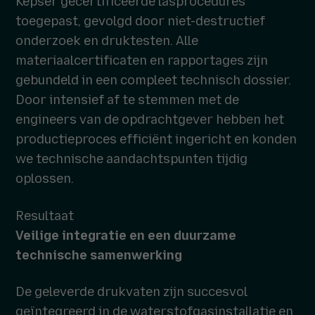
Kepser gecertificeerde lasprocedures
toegepast, gevolgd door niet-destructief
onderzoek en druktesten. Alle
materiaalcertificaten en rapportages zijn
gebundeld in een compleet technisch dossier.
Door intensief af te stemmen met de
engineers van de opdrachtgever hebben het
productieproces efficiënt ingericht en konden
we technische aandachtspunten tijdig
oplossen.
Resultaat
Veilige integratie en een duurzame
technische samenwerking
De geleverde drukvaten zijn succesvol
geïntegreerd in de waterstofgasinstallatie en