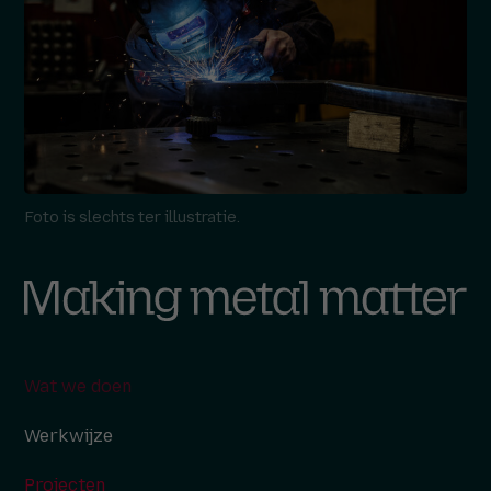
Foto is slechts ter illustratie.
Wat we doen
Werkwijze
Projecten