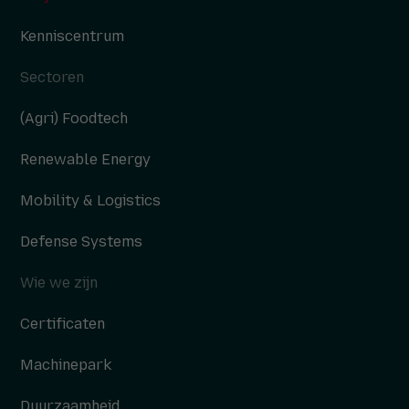
Kenniscentrum
Sectoren
(Agri) Foodtech
Renewable Energy
Mobility & Logistics
Defense Systems
Wie we zijn
Certificaten
Machinepark
Duurzaamheid