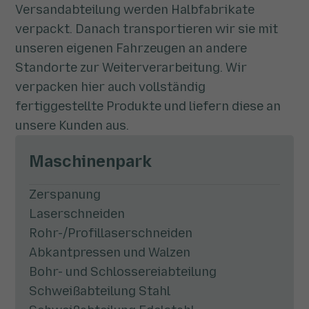
Versandabteilung werden Halbfabrikate
verpackt. Danach transportieren wir sie mit
unseren eigenen Fahrzeugen an andere
Standorte zur Weiterverarbeitung. Wir
verpacken hier auch vollständig
fertiggestellte Produkte und liefern diese an
unsere Kunden aus.
Maschinenpark
Zerspanung
Laserschneiden
Rohr-/Profillaserschneiden
Abkantpressen und Walzen
Bohr- und Schlossereiabteilung
Schweißabteilung Stahl