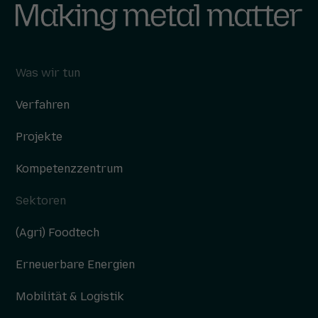
Was wir tun
Verfahren
Projekte
Kompetenzzentrum
Sektoren
(Agri) Foodtech
Erneuerbare Energien
Mobilität & Logistik