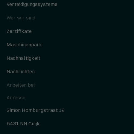
Verteidigungssysteme
Wer wir sind
Zertifikate
Maschinenpark
Nachhaltigkeit
Nachrichten
Arbeiten bei
Adresse
Simon Homburgstraat 12
5431 NN Cuijk