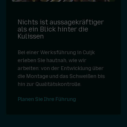
Nichts ist aussagekräftiger
als ein Blick hinter die
Kulissen
Bei einer Werksführung in Cuijk
erleben Sie hautnah, wie wir
arbeiten: von der Entwicklung über
die Montage und das Schweißen bis
hin zur Qualitätskontrolle.
Planen Sie Ihre Führung