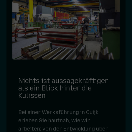
Nichts ist aussagekräftiger
als ein Blick hinter die
Kulissen
Bei einer Werksführung in Cuijk
erleben Sie hautnah, wie wir
arbeiten: von der Entwicklung über