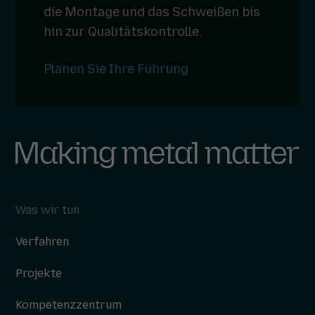
die Montage und das Schweißen bis
hin zur Qualitätskontrolle.
Planen Sie Ihre Führung
Was wir tun
Verfahren
Projekte
Kompetenzzentrum