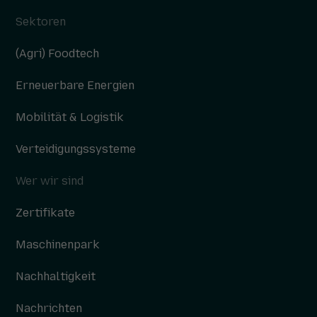
Sektoren
(Agri) Foodtech
Erneuerbare Energien
Mobilität & Logistik
Verteidigungssysteme
Wer wir sind
Zertifikate
Maschinenpark
Nachhaltigkeit
Nachrichten