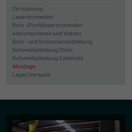
Zerspanung
Laserschneiden
Rohr-/Profillaserschneiden
Abkantpressen und Walzen
Bohr- und Schlossereiabteilung
Schweißabteilung Stahl
Schweißabteilung Edelstahl
Montage
Lager/Versand