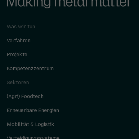
Was wir tun
Verfahren
Projekte
Kompetenzzentrum
Sektoren
(Agri) Foodtech
Erneuerbare Energien
Mobilität & Logistik
Verteidigungssysteme