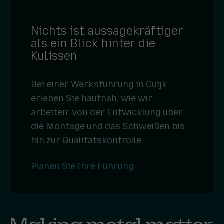
Nichts ist aussagekräftiger
als ein Blick hinter die
Kulissen
Bei einer Werksführung in Cuijk
erleben Sie hautnah, wie wir
arbeiten: von der Entwicklung über
die Montage und das Schweißen bis
hin zur Qualitätskontrolle.
Planen Sie Ihre Führung