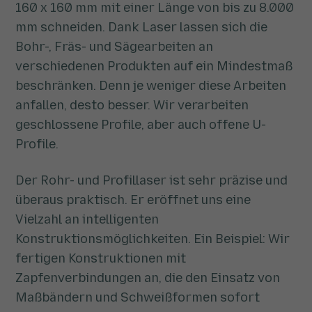
160 x 160 mm mit einer Länge von bis zu 8.000
mm schneiden. Dank Laser lassen sich die
Bohr-, Fräs- und Sägearbeiten an
verschiedenen Produkten auf ein Mindestmaß
beschränken. Denn je weniger diese Arbeiten
anfallen, desto besser. Wir verarbeiten
geschlossene Profile, aber auch offene U-
Profile.
Der Rohr- und Profillaser ist sehr präzise und
überaus praktisch. Er eröffnet uns eine
Vielzahl an intelligenten
Konstruktionsmöglichkeiten. Ein Beispiel: Wir
fertigen Konstruktionen mit
Zapfenverbindungen an, die den Einsatz von
Maßbändern und Schweißformen sofort