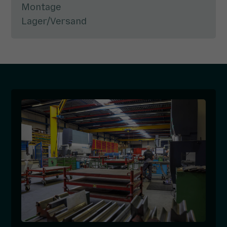
Montage
Lager/Versand