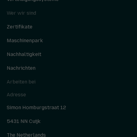
Wer wir sind
Zertifikate
Maschinenpark
Nachhaltigkeit
Nachrichten
Arbeiten bei
Adresse
Simon Homburgstraat 12
5431 NN Cuijk
The Netherlands