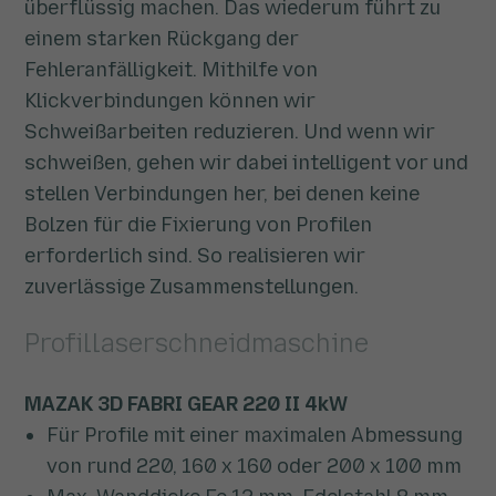
überflüssig machen. Das wiederum führt zu
einem starken Rückgang der
Fehleranfälligkeit. Mithilfe von
Klickverbindungen können wir
Schweißarbeiten reduzieren. Und wenn wir
schweißen, gehen wir dabei intelligent vor und
stellen Verbindungen her, bei denen keine
Bolzen für die Fixierung von Profilen
erforderlich sind. So realisieren wir
zuverlässige Zusammenstellungen.
Profillaserschneidmaschine
MAZAK 3D FABRI GEAR 220 II 4kW
Für Profile mit einer maximalen Abmessung
von rund 220, 160 x 160 oder 200 x 100 mm